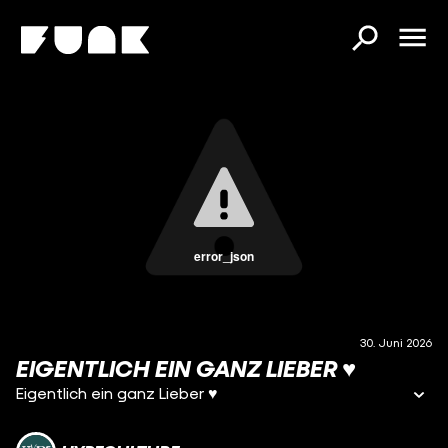
error_json
30. Juni 2026
EIGENTLICH EIN GANZ LIEBER ♥️
Eigentlich ein ganz Lieber ♥️