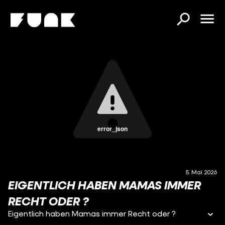
error_json
5. Mai 2026
EIGENTLICH HABEN MAMAS IMMER
RECHT ODER ?
Eigentlich haben Mamas immer Recht oder ?