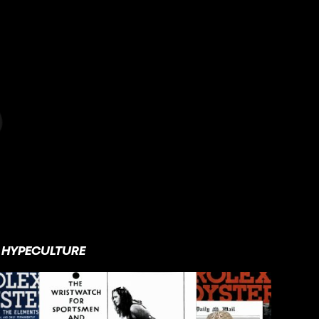
HYPECULTURE