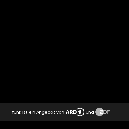
funk ist ein Angebot von
und