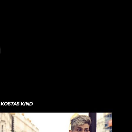
KOSTAS KIND