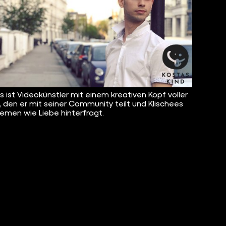
s ist Videokünstler mit einem kreativen Kopf voller
, den er mit seiner Community teilt und Klischees
emen wie Liebe hinterfragt.