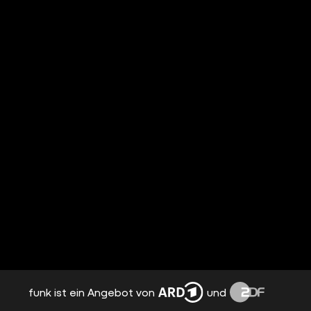
funk ist ein Angebot von
und