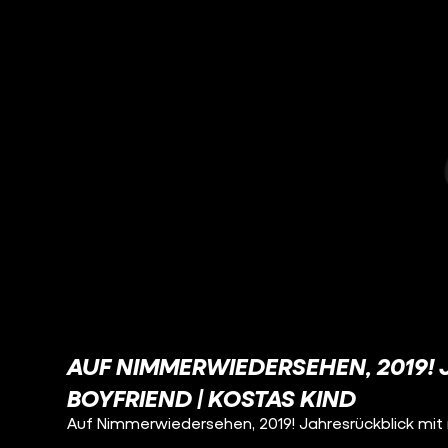
AUF NIMMERWIEDERSEHEN, 2019!
BOYFRIEND | KOSTAS KIND