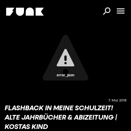
error_json
7. Mai 2018
FLASHBACK IN MEINE SCHULZEIT!
ALTE JAHRBÜCHER & ABIZEITUNG |
KOSTAS KIND