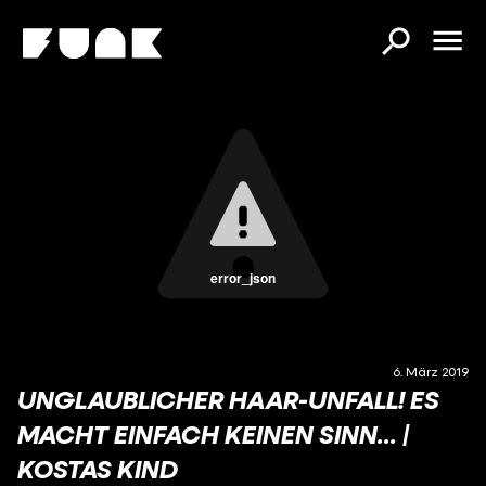
error_json
6. März 2019
UNGLAUBLICHER HAAR-UNFALL! ES
MACHT EINFACH KEINEN SINN... |
KOSTAS KIND