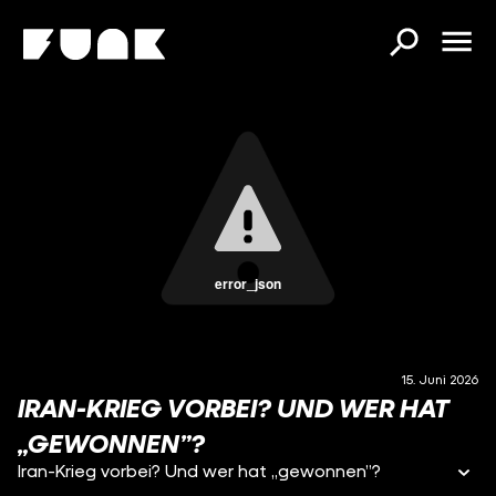
error_json
15. Juni 2026
IRAN-KRIEG VORBEI? UND WER HAT
„GEWONNEN”?
Iran-Krieg vorbei? Und wer hat „gewonnen”?