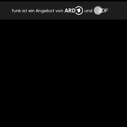
funk ist ein Angebot von
und