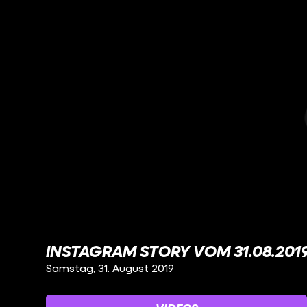
INSTAGRAM STORY VOM 31.08.201
Samstag, 31. August 2019