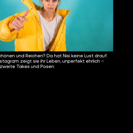
chönen und Reichen? Da hat Nisi keine Lust drauf.
nstagram zeigt sie ihr Leben, unperfekt ehrlich –
zweite Takes und Posen.