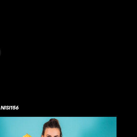
NISI156