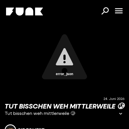
error_json
24. Juni 2026
TUT BISSCHEN WEH MITTLERWEILE 🥲
Tut bisschen weh mittlerweile 🥲