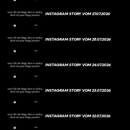
INSTAGRAM STORY VOM 27.07.2026
INSTAGRAM STORY VOM 25.07.2026
INSTAGRAM STORY VOM 24.07.2026
INSTAGRAM STORY VOM 23.07.2026
INSTAGRAM STORY VOM 22.07.2026