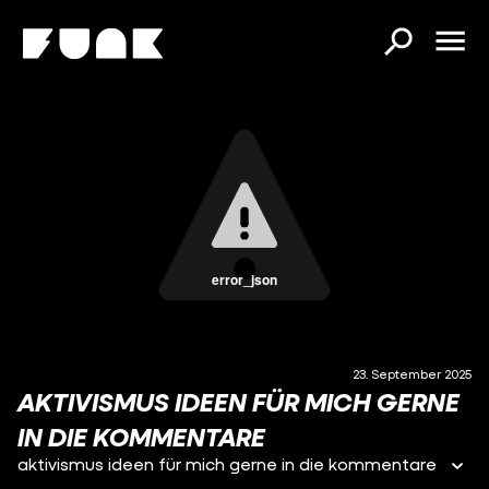
error_json
23. September 2025
AKTIVISMUS IDEEN FÜR MICH GERNE
IN DIE KOMMENTARE
aktivismus ideen für mich gerne in die kommentare