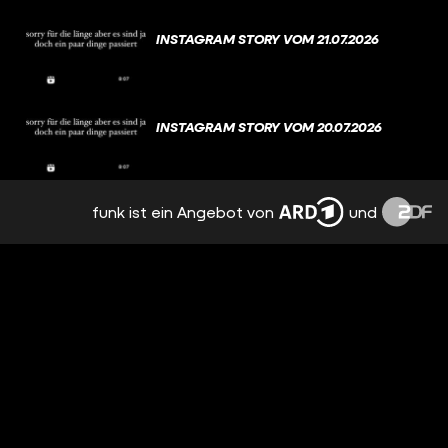
INSTAGRAM STORY VOM 21.07.2026
INSTAGRAM STORY VOM 20.07.2026
funk ist ein Angebot von
und
INSTAGRAM STORY VOM 19.07.2026
INSTAGRAM STORY VOM 17.07.2026
INSTAGRAM STORY VOM 16.07.2026