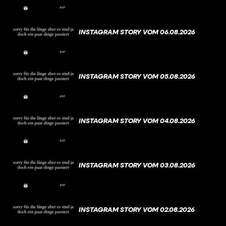
INSTAGRAM STORY VOM 06.08.2026
INSTAGRAM STORY VOM 05.08.2026
INSTAGRAM STORY VOM 04.08.2026
INSTAGRAM STORY VOM 03.08.2026
INSTAGRAM STORY VOM 02.08.2026