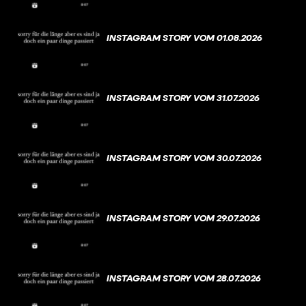
INSTAGRAM STORY VOM 01.08.2026
INSTAGRAM STORY VOM 31.07.2026
INSTAGRAM STORY VOM 30.07.2026
INSTAGRAM STORY VOM 29.07.2026
INSTAGRAM STORY VOM 28.07.2026