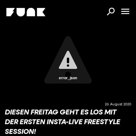
error_json
26. August 2020
DIESEN FREITAG GEHT ES LOS MIT
DER ERSTEN INSTA-LIVE FREESTYLE
SESSION!