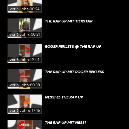
vor 6 Jahren
00:24
THE RAP UP MIT TIERSTAR
vor 6 Jahren
00:21
ROGER REKLESS @ THE RAP UP
vor 6 Jahren
19:44
THE RAP UP MIT ROGER REKLESS
vor 6 Jahren
00:38
NESSI @ THE RAP UP
vor 6 Jahren
17:16
THE RAP UP MIT NESSI