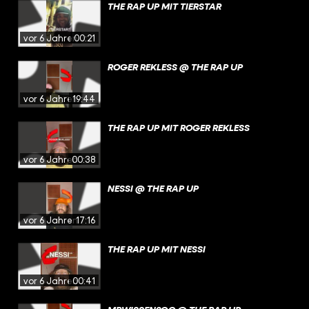
THE RAP UP MIT TIERSTAR
vor 6 Jahren
00:21
ROGER REKLESS @ THE RAP UP
vor 6 Jahren
19:44
THE RAP UP MIT ROGER REKLESS
vor 6 Jahren
00:38
NESSI @ THE RAP UP
vor 6 Jahren
17:16
THE RAP UP MIT NESSI
vor 6 Jahren
00:41