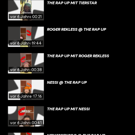
THE RAP UP MIT TIERSTAR
vor 6 Jahren
00:21
ROGER REKLESS @ THE RAP UP
vor 6 Jahren
19:44
THE RAP UP MIT ROGER REKLESS
vor 6 Jahren
00:38
NESSI @ THE RAP UP
vor 6 Jahren
17:16
THE RAP UP MIT NESSI
vor 6 Jahren
00:41