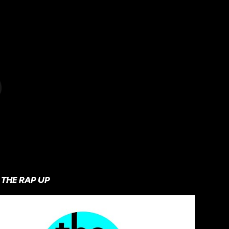
THE RAP UP