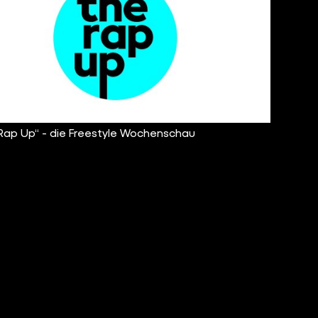
Rap Up“ - die Freestyle Wochenschau