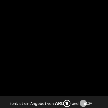
funk ist ein Angebot von
und