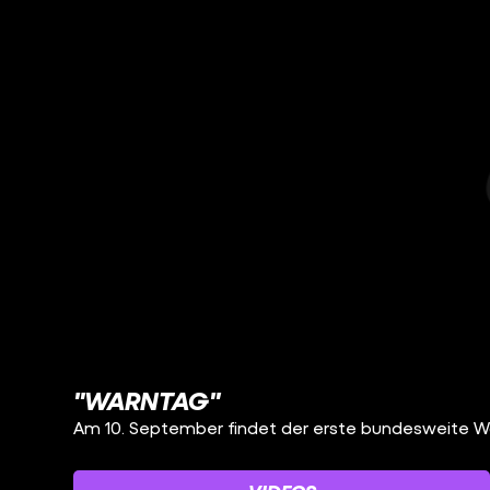
"WARNTAG"