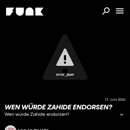
error_json
17. Juni 2026
WEN WÜRDE ZAHIDE ENDORSEN?
Wen würde Zahide endorsen?