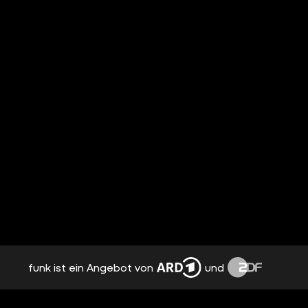
funk ist ein Angebot von
und