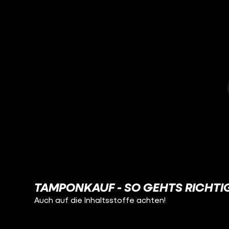
TAMPONKAUF - SO GEHTS RICHTI
Auch auf die Inhaltsstoffe achten!