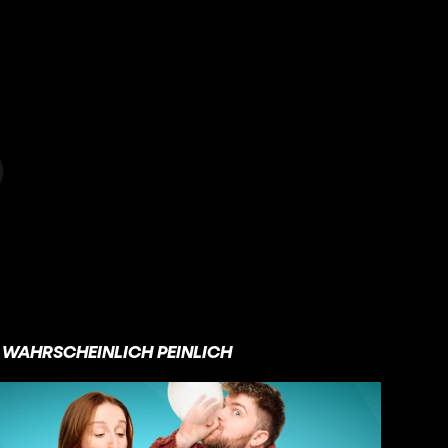
WAHRSCHEINLICH PEINLICH