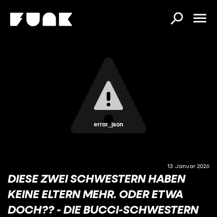
error_json
13. Januar 2026
DIESE ZWEI SCHWESTERN HABEN
KEINE ELTERN MEHR. ODER ETWA
DOCH?? - DIE BUCCI-SCHWESTERN