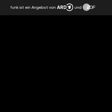
funk ist ein Angebot von
und