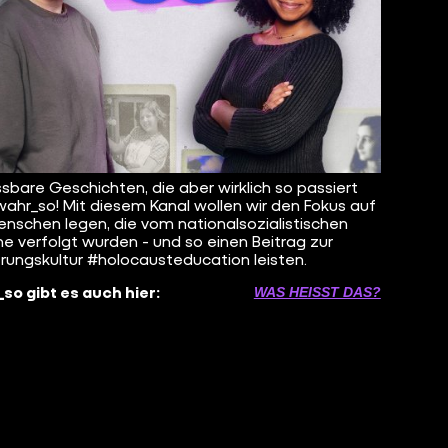
sbare Geschichten, die aber wirklich so passiert
 wahr_so! Mit diesem Kanal wollen wir den Fokus auf
enschen legen, die vom nationalsozialistischen
e verfolgt wurden - und so einen Beitrag zur
erungskultur #holocausteducation leisten.
so gibt es auch hier:
WAS HEISST DAS?