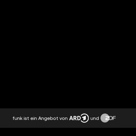
funk ist ein Angebot von
und