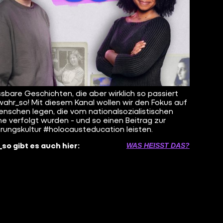
sbare Geschichten, die aber wirklich so passiert
 wahr_so! Mit diesem Kanal wollen wir den Fokus auf
enschen legen, die vom nationalsozialistischen
e verfolgt wurden - und so einen Beitrag zur
erungskultur #holocausteducation leisten.
so gibt es auch hier:
WAS HEISST DAS?