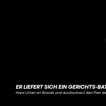
ER LIEFERT SICH EIN GERICHTS-BA