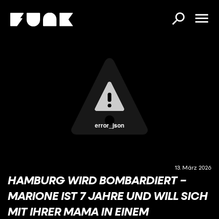
error_json
13. März 2026
HAMBURG WIRD BOMBARDIERT –
MARIONE IST 7 JAHRE UND WILL SICH
MIT IHRER MAMA IN EINEM