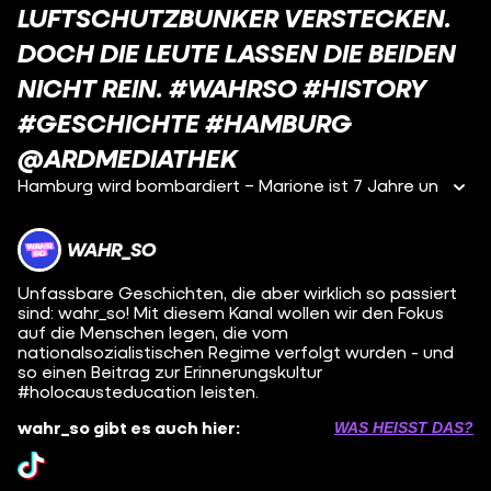
LUFTSCHUTZBUNKER VERSTECKEN.
DOCH DIE LEUTE LASSEN DIE BEIDEN
NICHT REIN. #WAHRSO #HISTORY
#GESCHICHTE #HAMBURG
@ARDMEDIATHEK
Hamburg wird bombardiert – Marione ist 7 Jahre un
WAHR_SO
Unfassbare Geschichten, die aber wirklich so passiert
sind: wahr_so! Mit diesem Kanal wollen wir den Fokus
auf die Menschen legen, die vom
nationalsozialistischen Regime verfolgt wurden - und
so einen Beitrag zur Erinnerungskultur
#holocausteducation leisten.
wahr_so gibt es auch hier:
WAS HEISST DAS?