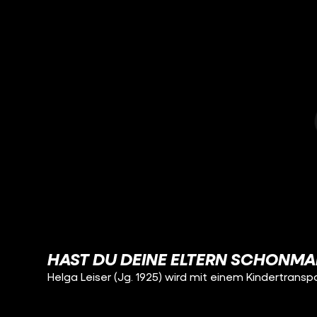
HAST DU DEINE ELTERN SCHONMA