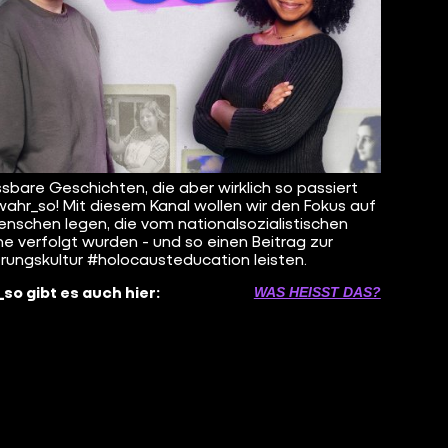
sbare Geschichten, die aber wirklich so passiert
 wahr_so! Mit diesem Kanal wollen wir den Fokus auf
enschen legen, die vom nationalsozialistischen
e verfolgt wurden - und so einen Beitrag zur
erungskultur #holocausteducation leisten.
so gibt es auch hier:
WAS HEISST DAS?