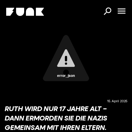
error_json
15. April 2025
RUTH WIRD NUR 17 JAHRE ALT –
DANN ERMORDEN SIE DIE NAZIS
GEMEINSAM MIT IHREN ELTERN.