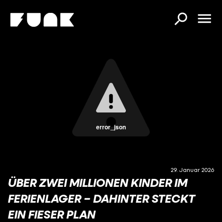
error_json
29. Januar 2026
ÜBER ZWEI MILLIONEN KINDER IM
FERIENLAGER – DAHINTER STECKT
EIN FIESER PLAN