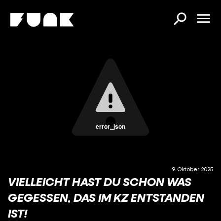
error_json
9. Oktober 2025
VIELLEICHT HAST DU SCHON WAS
GEGESSEN, DAS IM KZ ENTSTANDEN
IST!