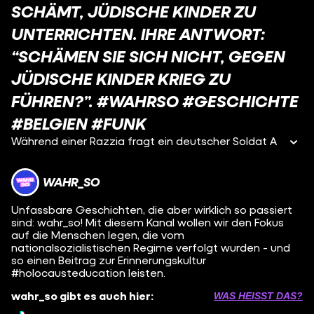
SCHÄMT, JÜDISCHE KINDER ZU
UNTERRICHTEN. IHRE ANTWORT:
“SCHÄMEN SIE SICH NICHT, GEGEN
JÜDISCHE KINDER KRIEG ZU
FÜHREN?”. #WAHRSO #GESCHICHTE
#BELGIEN #FUNK
Während einer Razzia fragt ein deutscher Soldat A
WAHR_SO
Unfassbare Geschichten, die aber wirklich so passiert
sind: wahr_so! Mit diesem Kanal wollen wir den Fokus
auf die Menschen legen, die vom
nationalsozialistischen Regime verfolgt wurden - und
so einen Beitrag zur Erinnerungskultur
#holocausteducation leisten.
wahr_so gibt es auch hier:
WAS HEISST DAS?