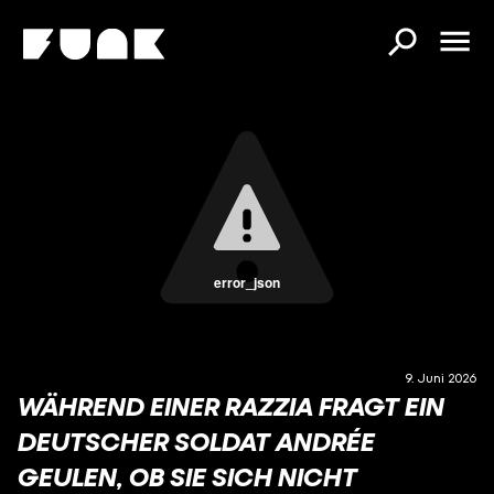
error_json
9. Juni 2026
WÄHREND EINER RAZZIA FRAGT EIN
DEUTSCHER SOLDAT ANDRÉE
GEULEN, OB SIE SICH NICHT