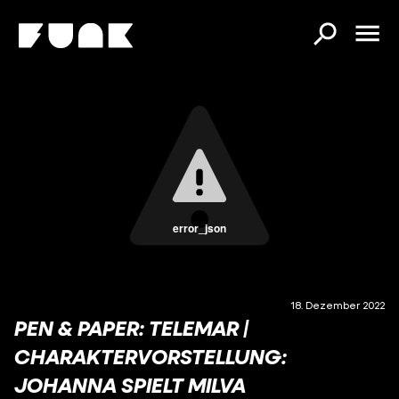
error_json
18. Dezember 2022
PEN & PAPER: TELEMAR |
CHARAKTERVORSTELLUNG:
JOHANNA SPIELT MILVA