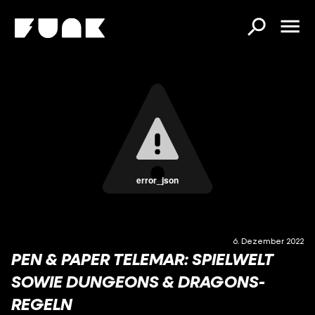
error_json
6. Dezember 2022
PEN & PAPER TELEMAR: SPIELWELT
SOWIE DUNGEONS & DRAGONS-
REGELN