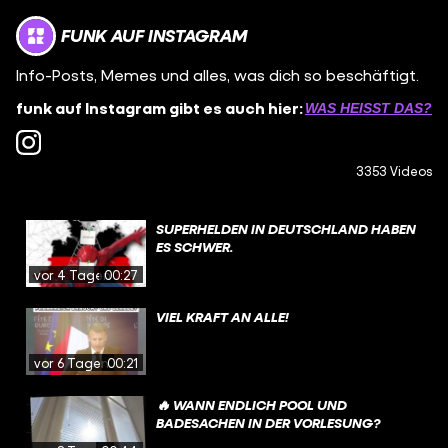
FUNK AUF INSTAGRAM
Info-Posts, Memes und alles, was dich so beschäftigt.
funk auf Instagram gibt es auch hier:
WAS HEISST DAS?
3353 Videos
SUPERHELDEN IN DEUTSCHLAND HABEN
ES SCHWER.
vor 4 Tagen
00:27
VIEL KRAFT AN ALLE!
vor 6 Tagen
00:21
🔥 WANN ENDLICH POOL UND
BADESACHEN IN DER VORLESUNG?