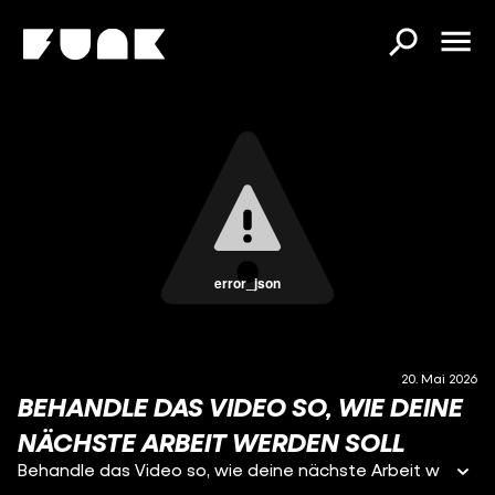
error_json
20. Mai 2026
BEHANDLE DAS VIDEO SO, WIE DEINE
NÄCHSTE ARBEIT WERDEN SOLL
Behandle das Video so, wie deine nächste Arbeit w