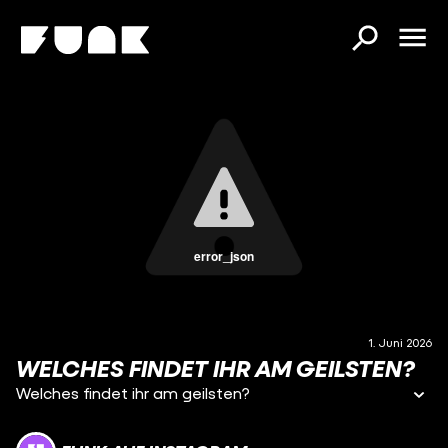
error_json
1. Juni 2026
WELCHES FINDET IHR AM GEILSTEN?
Welches findet ihr am geilsten?