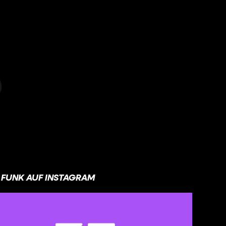
FUNK AUF INSTAGRAM