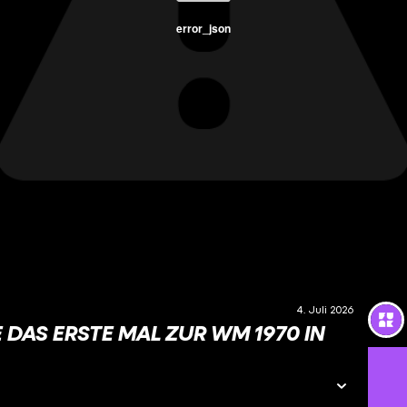
error_json
4. Juli 2026
 DAS ERSTE MAL ZUR WM 1970 IN