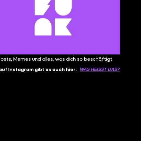
Posts, Memes und alles, was dich so beschäftigt.
auf Instagram gibt es auch hier:
WAS HEISST DAS?