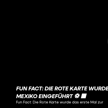
FUN FACT: DIE ROTE KARTE WURDE
MEXIKO EINGEFÜHRT ⚽ 🟥
Fun Fact: Die Rote Karte wurde das erste Mal zur