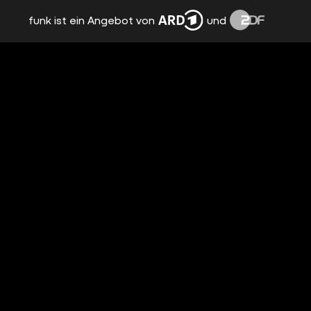
funk ist ein Angebot von
und