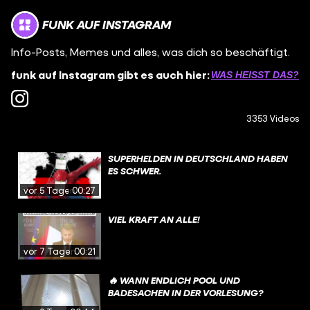
FUNK AUF INSTAGRAM
Info-Posts, Memes und alles, was dich so beschäftigt.
funk auf Instagram gibt es auch hier:
WAS HEISST DAS?
3353 Videos
SUPERHELDEN IN DEUTSCHLAND HABEN
ES SCHWER.
vor 5 Tagen
00:27
VIEL KRAFT AN ALLE!
vor 7 Tagen
00:21
🔥 WANN ENDLICH POOL UND
BADESACHEN IN DER VORLESUNG?