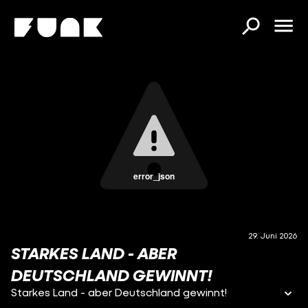
error_json
29. Juni 2026
STARKES LAND - ABER
DEUTSCHLAND GEWINNT!
Starkes Land - aber Deutschland gewinnt!