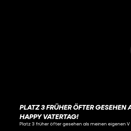
PLATZ 3 FRÜHER ÖFTER GESEHEN AL
HAPPY VATERTAG!
Platz 3 früher öfter gesehen als meinen eigenen V