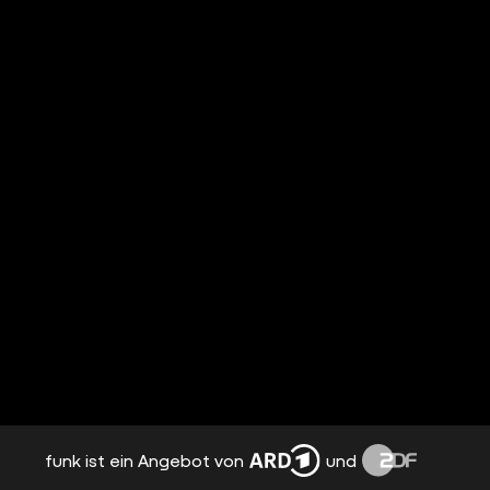
funk ist ein Angebot von
und