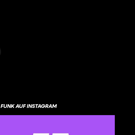
FUNK AUF INSTAGRAM