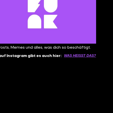
Posts, Memes und alles, was dich so beschäftigt.
auf Instagram gibt es auch hier:
WAS HEISST DAS?