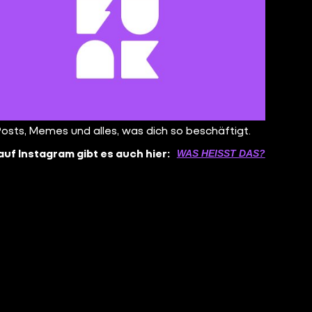
Posts, Memes und alles, was dich so beschäftigt.
auf Instagram gibt es auch hier:
WAS HEISST DAS?