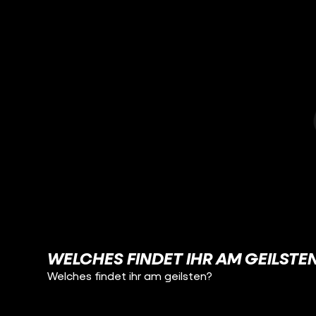
WELCHES FINDET IHR AM GEILSTE
Welches findet ihr am geilsten?