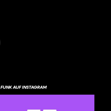
FUNK AUF INSTAGRAM