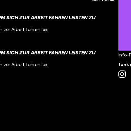
UM SICH ZUR ARBEIT FAHREN LEISTEN ZU
h zur Arbeit fahren leis
UM SICH ZUR ARBEIT FAHREN LEISTEN ZU
Info-
funk 
h zur Arbeit fahren leis