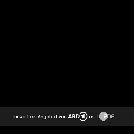
funk ist ein Angebot von
und