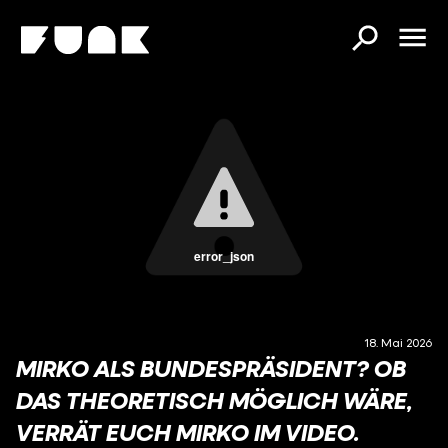
error_json
18. Mai 2026
MIRKO ALS BUNDESPRÄSIDENT? OB
DAS THEORETISCH MÖGLICH WÄRE,
VERRÄT EUCH MIRKO IM VIDEO.