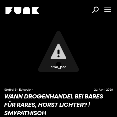
error_json
Staffel 3 - Episode 4
26. April 2026
WANN DROGENHANDEL BEI BARES
FÜR RARES, HORST LICHTER? |
SMYPATHISCH