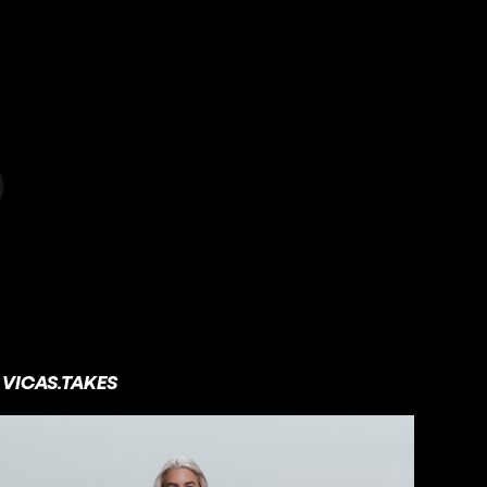
VICAS.TAKES