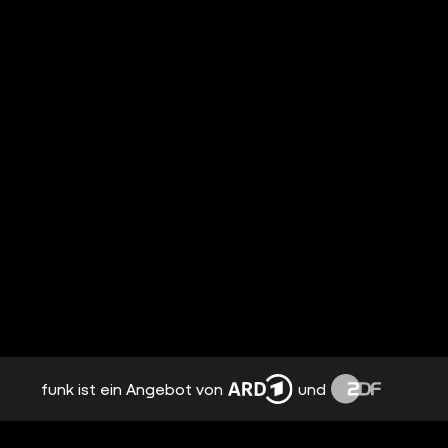
funk ist ein Angebot von
und