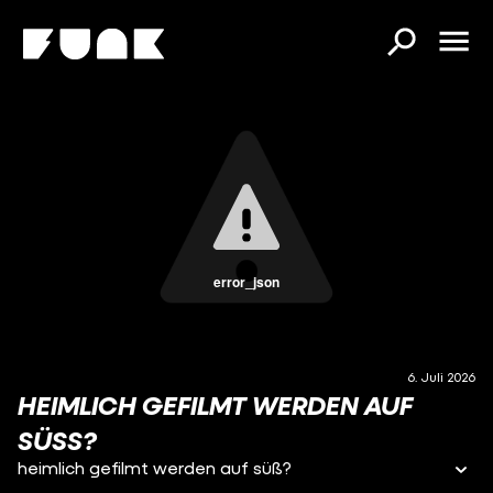
error_json
6. Juli 2026
HEIMLICH GEFILMT WERDEN AUF
SÜSS?
heimlich gefilmt werden auf süß?