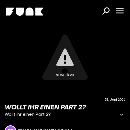
error_json
28. Juni 2026
WOLLT IHR EINEN PART 2?
Wollt ihr einen Part 2?