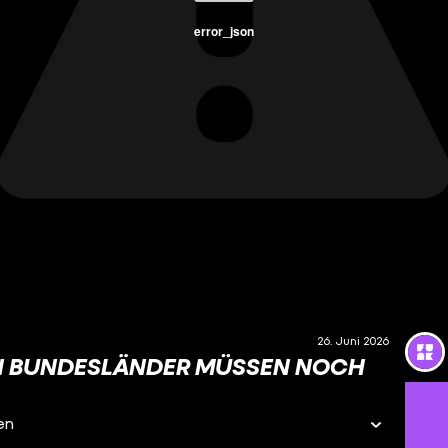
error_json
26. Juni 2026
N BUNDESLÄNDER MÜSSEN NOCH W
en