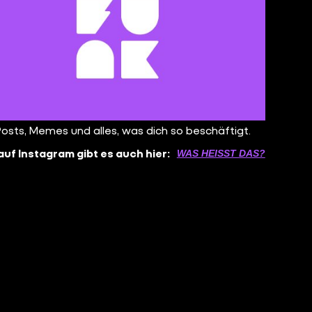
Posts, Memes und alles, was dich so beschäftigt.
auf Instagram gibt es auch hier:
WAS HEISST DAS?