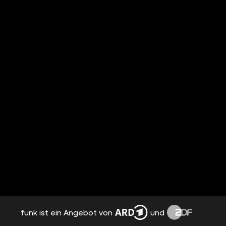
funk ist ein Angebot von
und