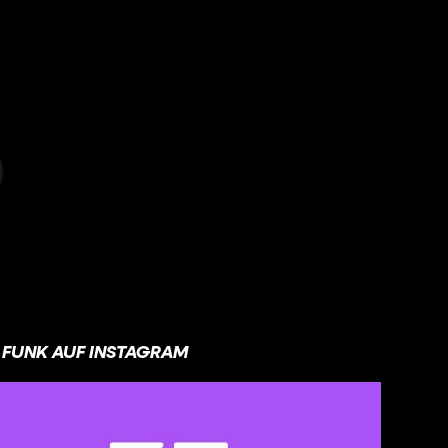
FUNK AUF INSTAGRAM